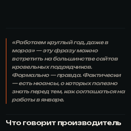
«Работаем круглый год, даже в
мороз» — эту фразу можно
встретить на большинстве сайтов
кровельных подрядчиков.
Формально — правда. Фактически
— есть нюансы, о которых полезно
знать перед тем, как соглашаться на
работы в январе.
Что говорит производитель