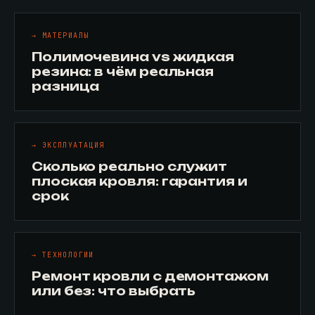
→ МАТЕРИАЛЫ
Полимочевина vs жидкая
резина: в чём реальная
разница
→ ЭКСПЛУАТАЦИЯ
Сколько реально служит
плоская кровля: гарантия и
срок
→ ТЕХНОЛОГИИ
Ремонт кровли с демонтажом
или без: что выбрать