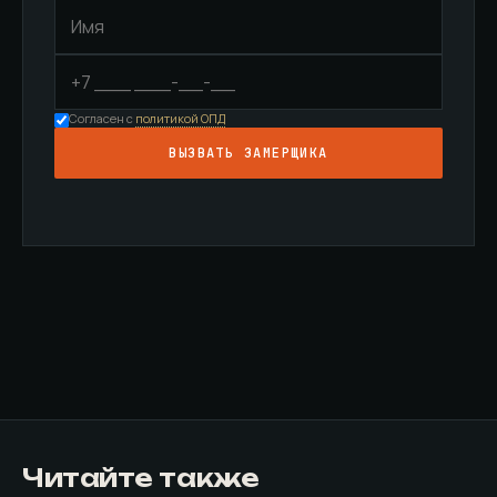
Согласен с
политикой ОПД
ВЫЗВАТЬ ЗАМЕРЩИКА
Читайте также