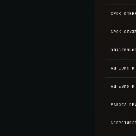
СРОК ОТВЕ
СРОК СЛУЖ
ЭЛАСТИЧНО
АДГЕЗИЯ К
АДГЕЗИЯ К
РАБОТА ПР
СОПРОТИВЛ