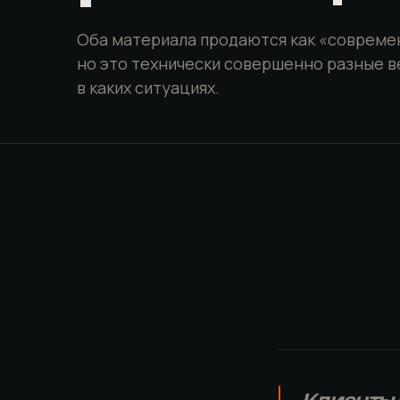
Оба материала продаются как «совреме
но это технически совершенно разные в
в каких ситуациях.