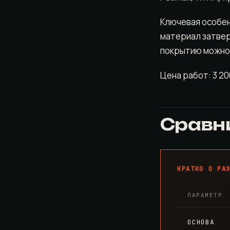
Ключевая особе
материал затвер
покрытию можно
Цена работ: 3 20
Сравн
КРАТКО О РА
ПАРАМЕТР
ОСНОВА