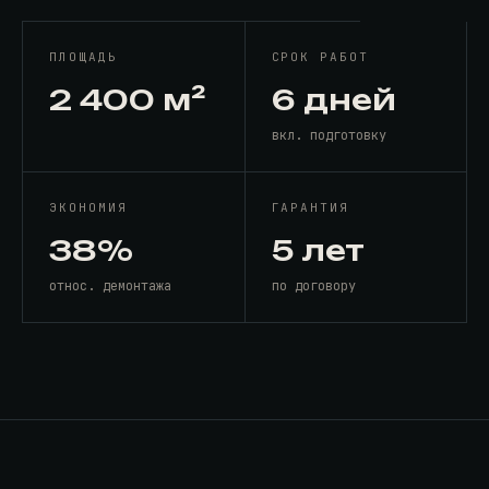
ПЛОЩАДЬ
СРОК РАБОТ
2 400 м²
6 дней
вкл. подготовку
ЭКОНОМИЯ
ГАРАНТИЯ
38%
5 лет
относ. демонтажа
по договору