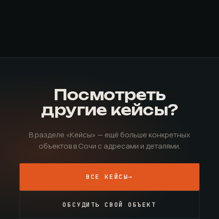
Посмотреть
другие кейсы?
В разделе «Кейсы» — ещё больше конкретных
объектов в Сочи с адресами и деталями.
ВСЕ КЕЙСЫ
→
ОБСУДИТЬ СВОЙ ОБЪЕКТ