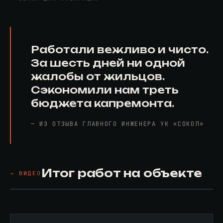
Работали вежливо и чисто.
За шесть дней ни одной
жалобы от жильцов.
Сэкономили нам треть
бюджета капремонта.
— ИЗ ОТЗЫВА ГЛАВНОГО ИНЖЕНЕРА УК «СОКОЛ»
Итог работ на объекте
→ ВИДЕО