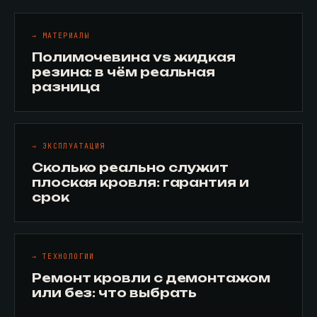
→ МАТЕРИАЛЫ
Полимочевина vs жидкая
резина: в чём реальная
разница
→ ЭКСПЛУАТАЦИЯ
Сколько реально служит
плоская кровля: гарантия и
срок
→ ТЕХНОЛОГИИ
Ремонт кровли с демонтажом
или без: что выбрать