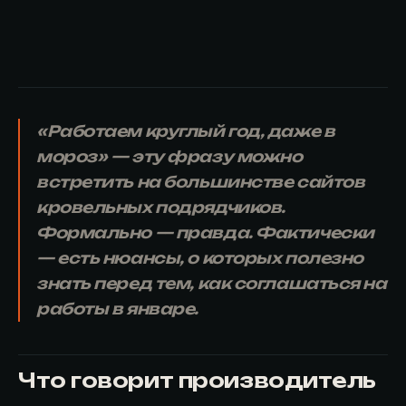
«Работаем круглый год, даже в
мороз» — эту фразу можно
встретить на большинстве сайтов
кровельных подрядчиков.
Формально — правда. Фактически
— есть нюансы, о которых полезно
знать перед тем, как соглашаться на
работы в январе.
Что говорит производитель