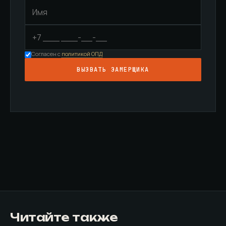
Согласен с
политикой ОПД
ВЫЗВАТЬ ЗАМЕРЩИКА
Читайте также